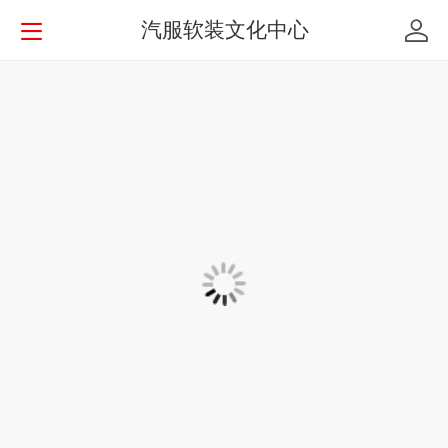
汽服软装文化中心